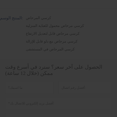
المنتج الوسم:
كرسي المرحاض
كرسي مرحاض محمول للعناية المنزلية
كرسي مرحاض قابل لتعديل الارتفاع
كرسي مرحاض مع دلو قابل للإزالة
كرسي المرحاض في المستشفى
الحصول على آخر سعر؟ سنرد في أسرع وقت
ممكن (خلال 12 ساعة)