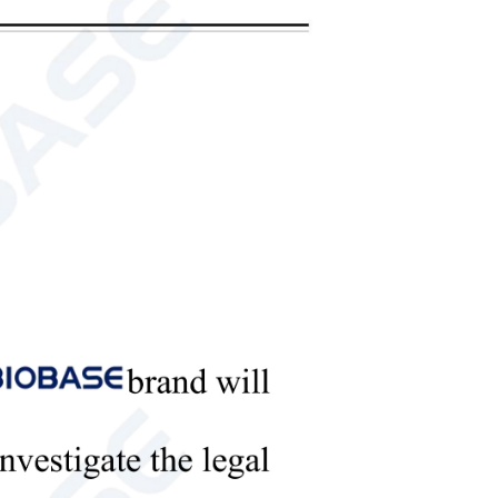
الحصول عل