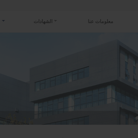
معلومات عنا
الشهادات
م