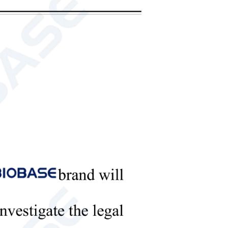
الحصول عل