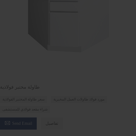
طاولة مختبر فولاذية
مورد فولاذ طاولات العمل المخبرية
سعر طاولة المختبر الفولاذية
شراء مقعد فولاذي للمستشفى

تفاصيل
Send Email