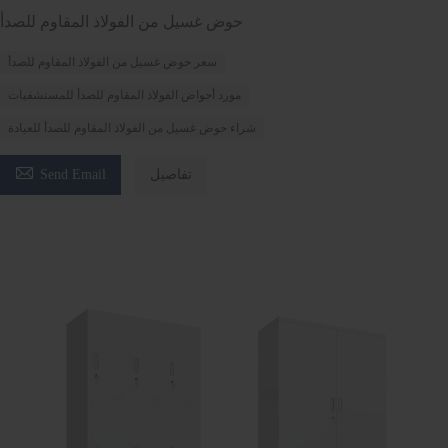
حوض غسيل من الفولاذ المقاوم للصدأ
سعر حوض غسيل من الفولاذ المقاوم للصدأ
مورد أحواض الفولاذ المقاوم للصدأ للمستشفيات
شراء حوض غسيل من الفولاذ المقاوم للصدأ للعيادة

تفاصيل
Send Email