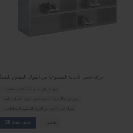
خزانة تغيير الأحذية المصنوعة من الفولاذ المقاوم للصدأ
مورد خزائن تغيير الأحذية للمستشفيات
سعر خزانة الأحذية المصنوعة من الفولاذ المقاوم للصدأ
شراء خزانة أحذية من الفولاذ المقاوم للصدأ للعيادة

تفاصيل
Send Email