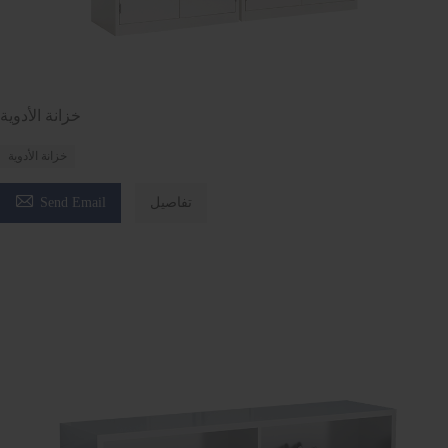
خزانة الأدوية
خزانة الأدوية

تفاصيل
Send Email