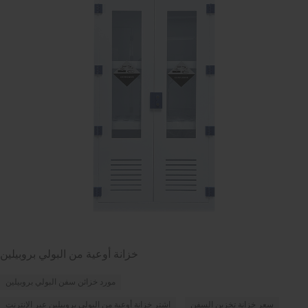
خزانة أوعية من البولي بروبيلين
مورد خزائن سفن البولي بروبيلين
سعر خزانة تخزين السفن
اشترِ خزانة أوعية من البولي بروبيلين عبر الإنترنت