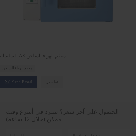
سلسلة HAS معقم الهواء الساخن
معقم الهواء الساخن

تفاصيل
Send Email
الحصول على آخر سعر؟ سنرد في أسرع وقت
ممكن (خلال 12 ساعة)