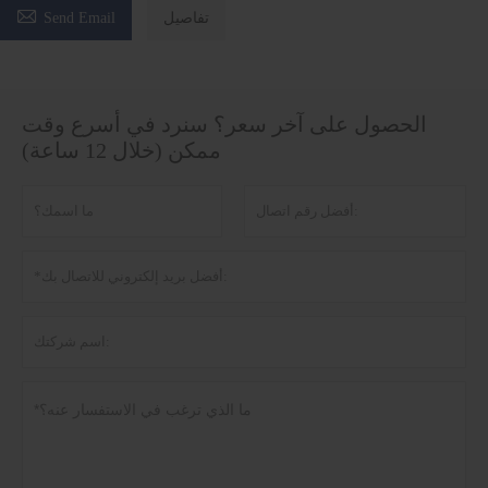

تفاصيل
Send Email
الحصول على آخر سعر؟ سنرد في أسرع وقت
ممكن (خلال 12 ساعة)