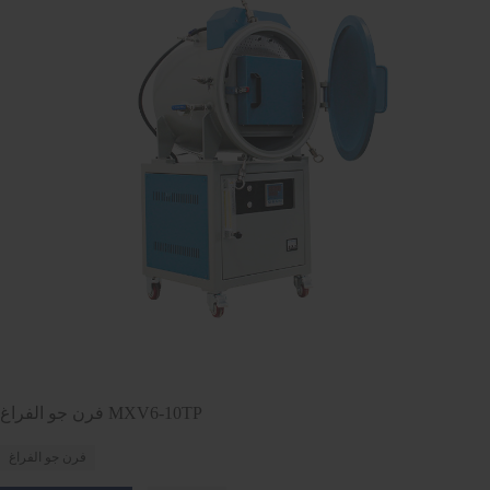
فرن جو الفراغ MXV6-10TP
فرن جو الفراغ