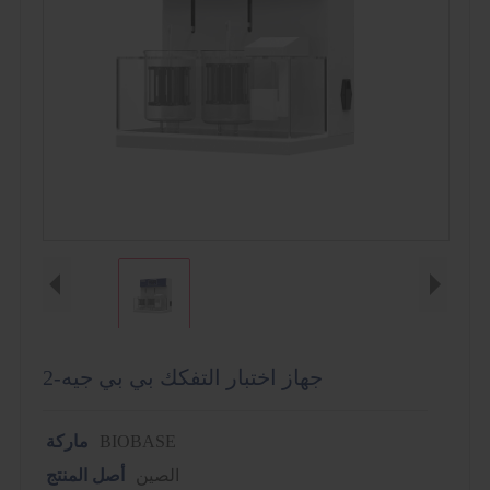
جهاز اختبار التفكك بي بي جيه-2
BIOBASE
ماركة
الصين
أصل المنتج