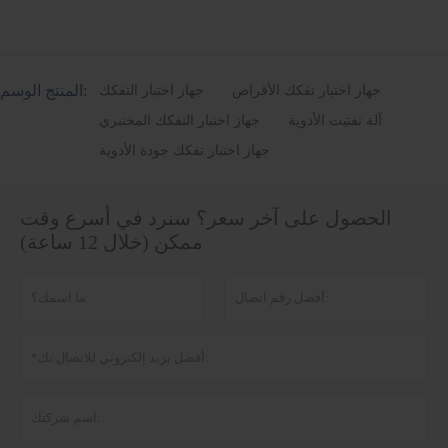
المنتج الوسم:
جهاز اختبار تفكك الأقراص
جهاز اختبار التفكك
آلة تفتيت الأدوية
جهاز اختبار التفكك المختبري
جهاز اختبار تفكك جودة الأدوية
الحصول على آخر سعر؟ سنرد في أسرع وقت
ممكن (خلال 12 ساعة)